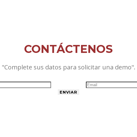
CONTÁCTENOS
"Complete sus datos para solicitar una demo".