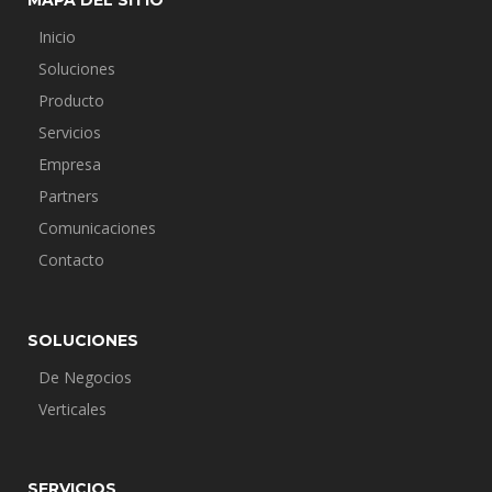
MAPA DEL SITIO
Inicio
Soluciones
Producto
Servicios
Empresa
Partners
Comunicaciones
Contacto
SOLUCIONES
De Negocios
Verticales
SERVICIOS