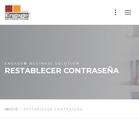
ENGAGE® BUSINESS SOLUTION
RESTABLECER CONTRASEÑA
INICIO
RESTABLECER CONTRASEÑA