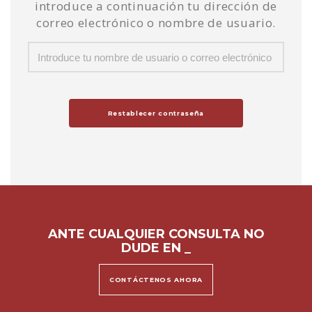
introduce a continuación tu dirección de
correo electrónico o nombre de usuario.
ANTE CUALQUIER CONSULTA NO
DUDE EN C
_
CONTÁCTENOS AHORA