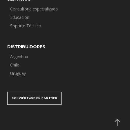
Consultoría especializada
Educación
Soporte Técnico
DISTRIBUIDORES
Argentina
Chile
Uruguay
CONVIÉRTASE EN PARTNER