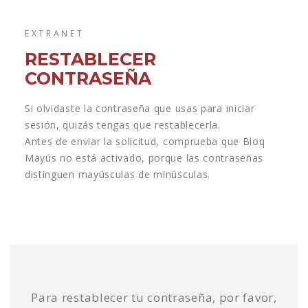
EXTRANET
RESTABLECER
CONTRASEÑA
Si olvidaste la contraseña que usas para iniciar
sesión, quizás tengas que restablecerla.
Antes de enviar la solicitud, comprueba que Bloq
Mayús no está activado, porque las contraseñas
distinguen mayúsculas de minúsculas.
Para restablecer tu contraseña, por favor,