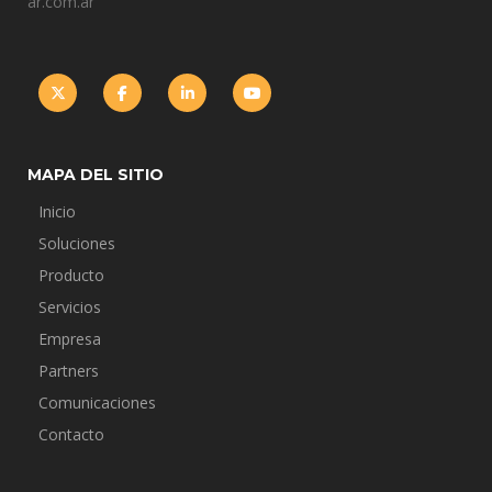
ar.com.ar
MAPA DEL SITIO
Inicio
Soluciones
Producto
Servicios
Empresa
Partners
Comunicaciones
Contacto