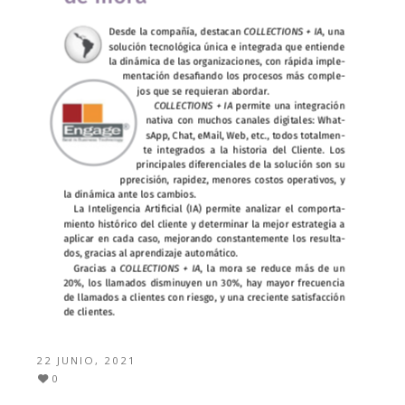
22 JUNIO, 2021
0