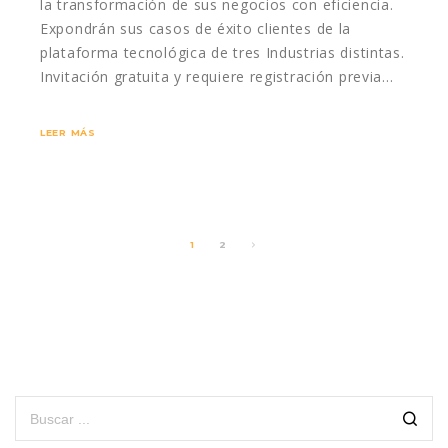
la transformación de sus negocios con eficiencia.
Expondrán sus casos de éxito clientes de la
plataforma tecnológica de tres Industrias distintas.
Invitación gratuita y requiere registración previa…
LEER MÁS
1
2