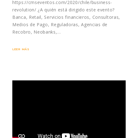
https://cmseventos.com/2020/chile/business-
revolution/ ¿A quién está dirigido este evento?
Banca, Retail, Servicios financieros, Consultoras,
Medios de Pago, Reguladoras, Agencias de
Recobro, Neobanks,…
LEER MÁS