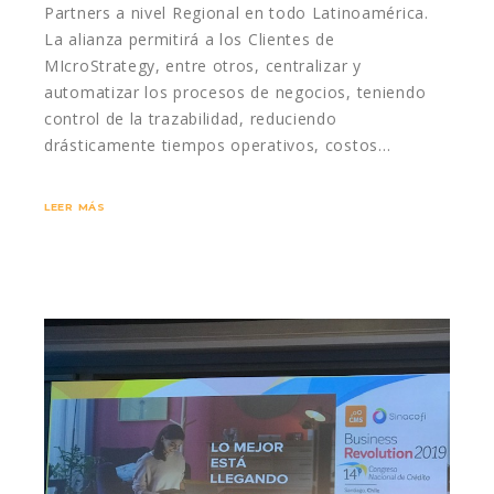
Partners a nivel Regional en todo Latinoamérica.
La alianza permitirá a los Clientes de
MIcroStrategy, entre otros, centralizar y
automatizar los procesos de negocios, teniendo
control de la trazabilidad, reduciendo
drásticamente tiempos operativos, costos…
LEER MÁS