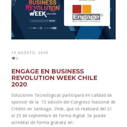
10 AGOSTO, 2020
0
ENGAGE EN BUSINESS
REVOLUTION WEEK CHILE
2020
Soluciones Tecnológicas participará en calidad de
sponsor de la 15 edición del Congreso Nacional de
Crédito en Santiago, Chile, que se realizará del 21
al 25 de septiembre de forma digital. Se puede
acreditar de forma gratuita en: