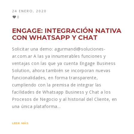
24 ENERO, 2020
0
ENGAGE: INTEGRACIÓN NATIVA
CON WHATSAPP Y CHAT
Solicitar una demo: agurmandi@soluciones-
ar.com.ar A las ya innumerables funciones y
ventajas con las que ya cuenta Engage Business
Solution, ahora también se incorporan nuevas
funcionalidades, en forma transparente,
cumpliendo con la premisa de integrar las
facilidades de Whatsapp Business y Chat a los
Procesos de Negocio y al historial del Cliente, en
una única plataforma…
LEER MÁS