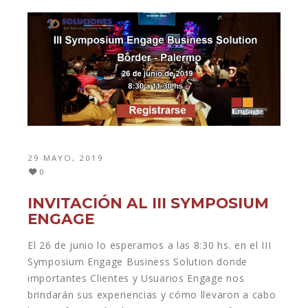
29 MAYO, 2019
0
INVITACIÓN AL III SYMPOSIUM
ENGAGE
El 26 de junio lo esperamos a las 8:30 hs. en el III
Symposium Engage Business Solution donde
importantes Clientes y Usuarios Engage nos
brindarán sus experiencias y cómo llevaron a cabo