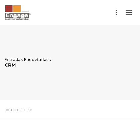
Entradas Etiquetadas :
CRM
INICIO
CRM