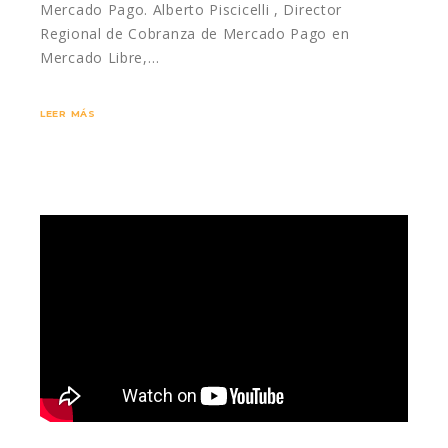
Mercado Pago. Alberto Piscicelli , Director
Regional de Cobranza de Mercado Pago en
Mercado Libre,…
LEER MÁS