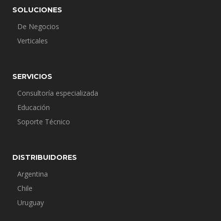
SOLUCIONES
De Negocios
Verticales
SERVICIOS
Consultoría especializada
Educación
Soporte Técnico
DISTRIBUIDORES
Argentina
Chile
Uruguay