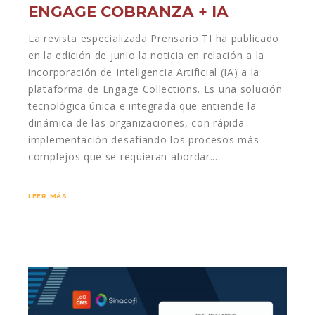
ENGAGE COBRANZA + IA
La revista especializada Prensario TI ha publicado
en la edición de junio la noticia en relación a la
incorporación de Inteligencia Artificial (IA) a la
plataforma de Engage Collections. Es una solución
tecnológica única e integrada que entiende la
dinámica de las organizaciones, con rápida
implementación desafiando los procesos más
complejos que se requieran abordar.…
LEER MÁS