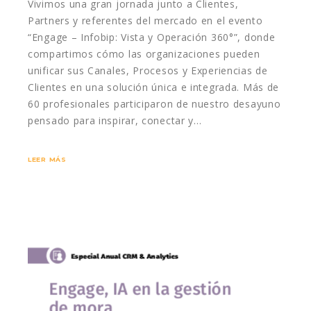
Vivimos una gran jornada junto a Clientes,
Partners y referentes del mercado en el evento
“Engage – Infobip: Vista y Operación 360°”, donde
compartimos cómo las organizaciones pueden
unificar sus Canales, Procesos y Experiencias de
Clientes en una solución única e integrada. Más de
60 profesionales participaron de nuestro desayuno
pensado para inspirar, conectar y…
LEER MÁS