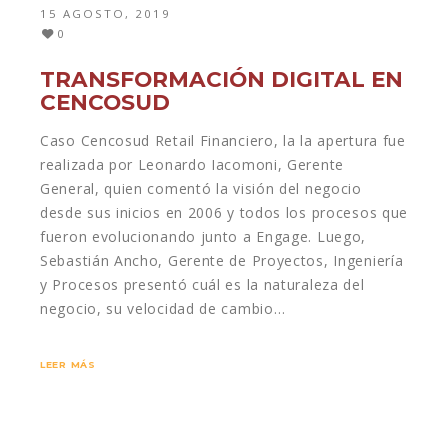
15 AGOSTO, 2019
0
TRANSFORMACIÓN DIGITAL EN
CENCOSUD
Caso Cencosud Retail Financiero, la la apertura fue
realizada por Leonardo Iacomoni, Gerente
General, quien comentó la visión del negocio
desde sus inicios en 2006 y todos los procesos que
fueron evolucionando junto a Engage. Luego,
Sebastián Ancho, Gerente de Proyectos, Ingeniería
y Procesos presentó cuál es la naturaleza del
negocio, su velocidad de cambio…
LEER MÁS