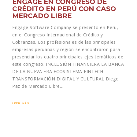
ENGAGE EN CONGRESO DE
CRÉDITO EN PERÚ CON CASO
MERCADO LIBRE
Engage Software Company se presentó en Perú,
en el Congreso Internacional de Crédito y
Cobranzas. Los profesionales de las principales
empresas peruanas y región se encontraron para
presenciar los cuatro principales ejes temáticos de
este congreso. INCLUSIÓN FINANCIERA LA BANCA
DE LA NUEVA ERA ECOSISTEMA FINTECH
TRANSFORMACIÓN DIGITAL Y CULTURAL Diego
Paz de Mercado Libre…
LEER MÁS