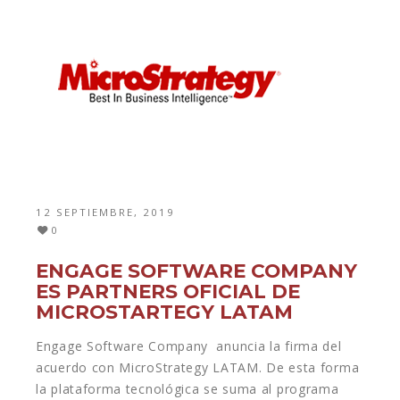
12 SEPTIEMBRE, 2019
0
ENGAGE SOFTWARE COMPANY
ES PARTNERS OFICIAL DE
MICROSTARTEGY LATAM
Engage Software Company anuncia la firma del
acuerdo con MicroStrategy LATAM. De esta forma
la plataforma tecnológica se suma al programa