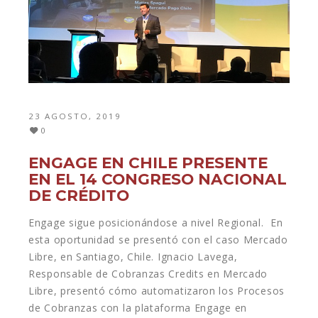
23 AGOSTO, 2019
0
ENGAGE EN CHILE PRESENTE
EN EL 14 CONGRESO NACIONAL
DE CRÉDITO
‪Engage sigue posicionándose a nivel Regional. En
esta oportunidad se presentó con el caso Mercado
Libre, en Santiago, Chile. Ignacio Lavega,
Responsable de Cobranzas Credits en Mercado
Libre, presentó cómo automatizaron los Procesos
de Cobranzas con la plataforma Engage en