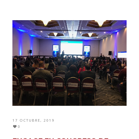
17 OCTUBRE, 2019
0