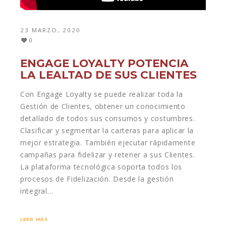
23 MARZO, 2020
0
ENGAGE LOYALTY POTENCIA
LA LEALTAD DE SUS CLIENTES
Con Engage Loyalty se puede realizar toda la
Gestión de Clientes, obtener un conocimiento
detallado de todos sus consumos y costumbres.
Clasificar y segmentar la carteras para aplicar la
mejor estrategia. También ejecutar rápidamente
campañas para fidelizar y retener a sus Clientes.
La plataforma tecnológica soporta todos los
procesos de Fidelización. Desde la gestión
integral…
LEER MÁS